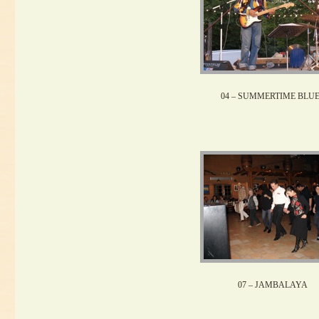
04 – SUMMERTIME BLU
07 – JAMBALAYA