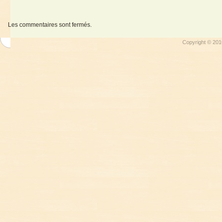
Les commentaires sont fermés.
Copyright © 201